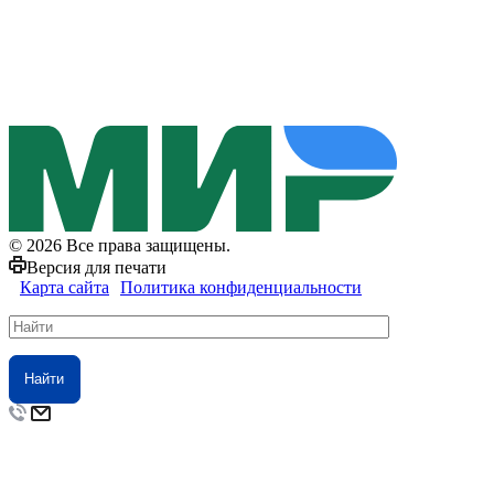
© 2026 Все права защищены.
Версия для печати
Карта сайта
Политика конфиденциальности
Найти