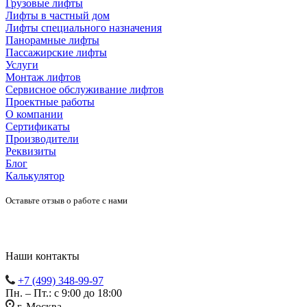
Грузовые лифты
Лифты в частный дом
Лифты специального назначения
Панорамные лифты
Пассажирские лифты
Услуги
Монтаж лифтов
Сервисное обслуживание лифтов
Проектные работы
О компании
Сертификаты
Производители
Реквизиты
Блог
Калькулятор
Оставьте отзыв о работе с нами
Наши контакты
+7 (499) 348-99-97
Пн. – Пт.: с 9:00 до 18:00
г. Москва,