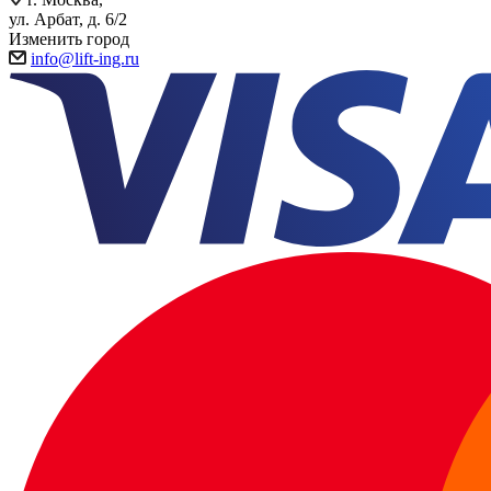
ул. Арбат, д. 6/2
Изменить город
info@lift-ing.ru