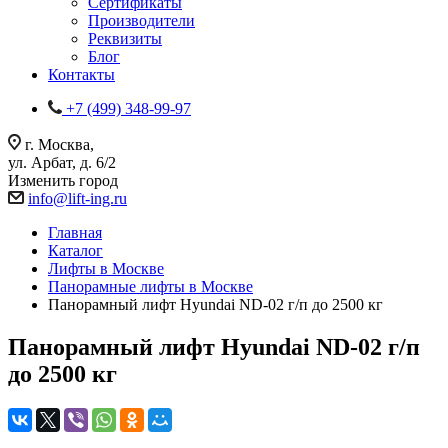
Сертификаты
Производители
Реквизиты
Блог
Контакты
+7 (499) 348-99-97
г. Москва,
ул. Арбат, д. 6/2
Изменить город
info@lift-ing.ru
Главная
Каталог
Лифты в Москве
Панорамные лифты в Москве
Панорамный лифт Hyundai ND-02 г/п до 2500 кг
Панорамный лифт Hyundai ND-02 г/п
до 2500 кг